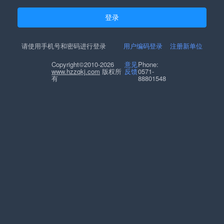
登录
请使用手机号和密码进行登录
用户编码登录
注册新单位
Copyright©2010-2026
意见
Phone:
www.hzzqkj.com
版权所
反馈
0571-
有
88801548