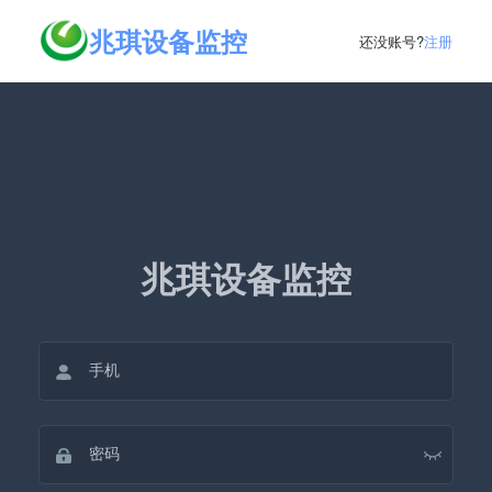
兆琪设备监控
还没账号?
注册
兆琪设备监控